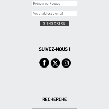
SUIVEZ-NOUS !
RECHERCHE