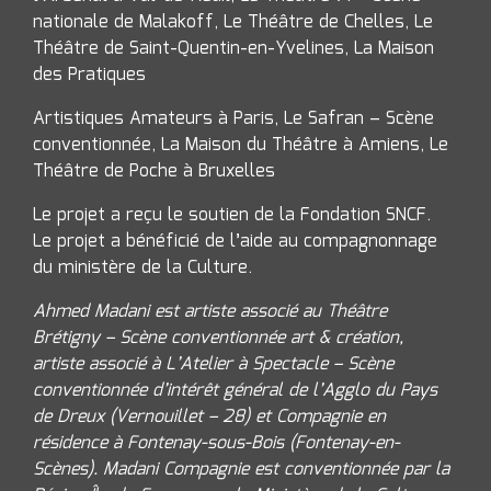
nationale de Malakoff, Le Théâtre de Chelles, Le
Théâtre de Saint-Quentin-en-Yvelines, La Maison
des Pratiques
Artistiques Amateurs à Paris, Le Safran – Scène
conventionnée, La Maison du Théâtre à Amiens, Le
Théâtre de Poche à Bruxelles
Le projet a reçu le soutien de la Fondation SNCF.
Le projet a bénéficié de l’aide au compagnonnage
du ministère de la Culture.
Ahmed Madani est artiste associé au Théâtre
Brétigny – Scène conventionnée art & création,
artiste associé à L’Atelier à Spectacle – Scène
conventionnée d’intérêt général de l’Agglo du Pays
de Dreux (Vernouillet – 28) et Compagnie en
résidence à Fontenay-sous-Bois (Fontenay-en-
Scènes). Madani Compagnie est conventionnée par la