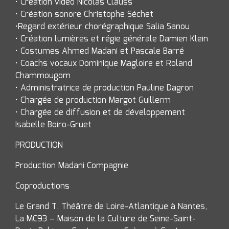
• Création vidéo Nicolas Clauss
• Création sonore Christophe Séchet
•Regard extérieur chorégraphique Salia Sanou
• Création lumières et régie générale Damien Klein
• Costumes Ahmed Madani et Pascale Barré
• Coachs vocaux Dominique Magloire et Roland
Chammougom
• Administratrice de production Pauline Dagron
• Chargée de production Margot Guillerm
• Chargée de diffusion et de développement
Isabelle Boiro-Gruet
PRODUCTION
Production Madani Compagnie
Coproductions
Le Grand T, Théâtre de Loire-Atlantique à Nantes,
La MC93 – Maison de la Culture de Seine-Saint-